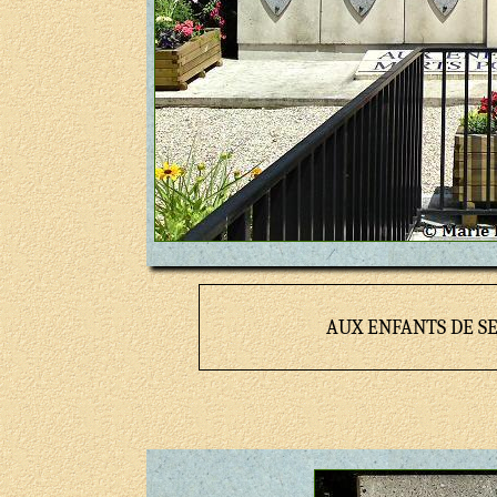
AUX ENFANTS DE S