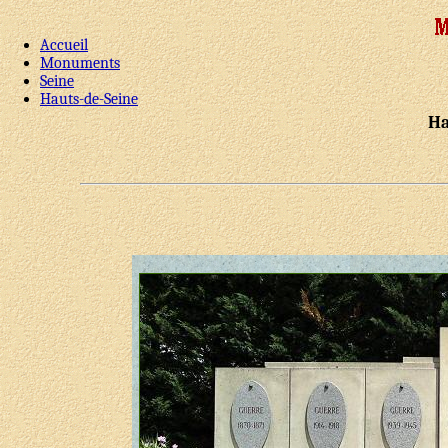
Accueil
Monuments
Seine
Hauts-de-Seine
Ha