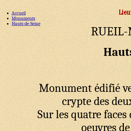
Accueil
Monuments
Hauts-de-Seine
RUEIL
Haut
Monument édifié ve
crypte des deu
Sur les quatre faces
oeuvres de