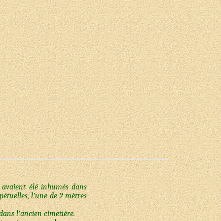
, avaient élé inhumés dans
pétuelles, l'une de 2 mètres
dans l'ancien cimetière.