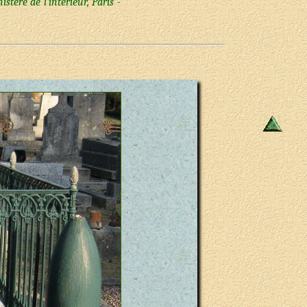
ère de l’intérieur, Paris -