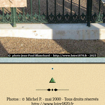
-
Photos : © Michel P. - mai 2000 - Tous droits réservés
http://www.loire1870.fr