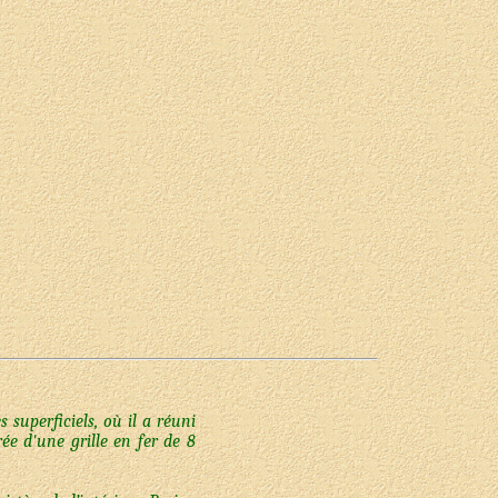
 superficiels, où il a réuni
ée d'une grille en fer de 8