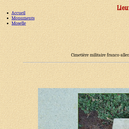
Accueil
Monuments
Moselle
Cimetière militaire franco-a