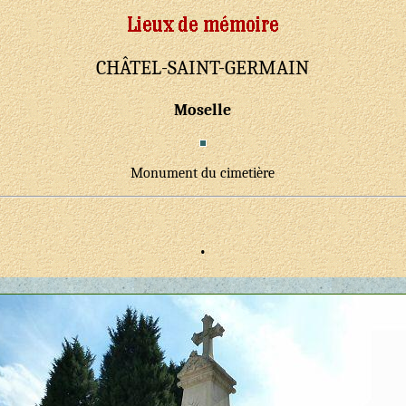
CHÂTEL-SAINT-GERMAIN
Moselle
Monument du cimetière
.