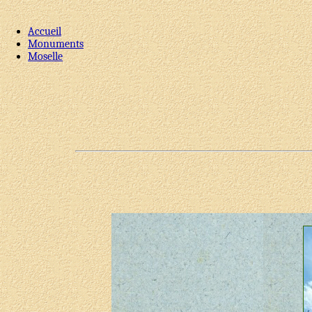
Accueil
Monuments
Moselle