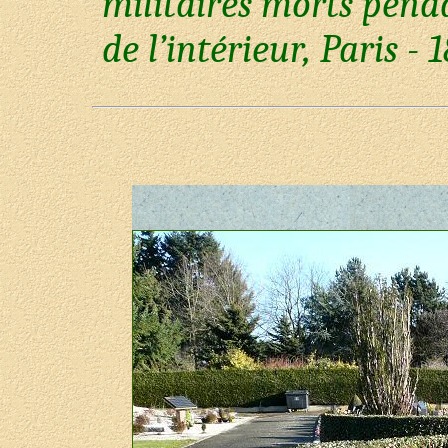
militaires morts penda
de l’intérieur, Paris - 