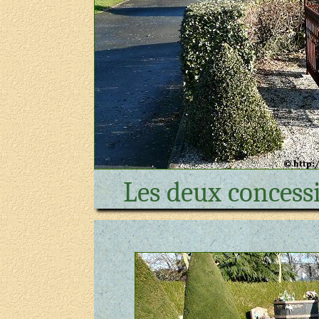
Les deux concess