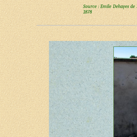
Source : Emile Dehayes de 
1878