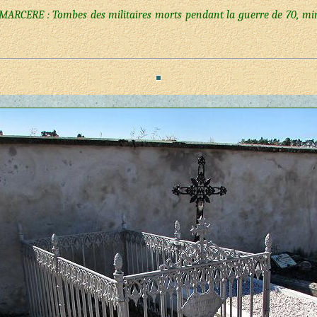
MARCERE : Tombes des militaires morts pendant la guerre de 70, minist