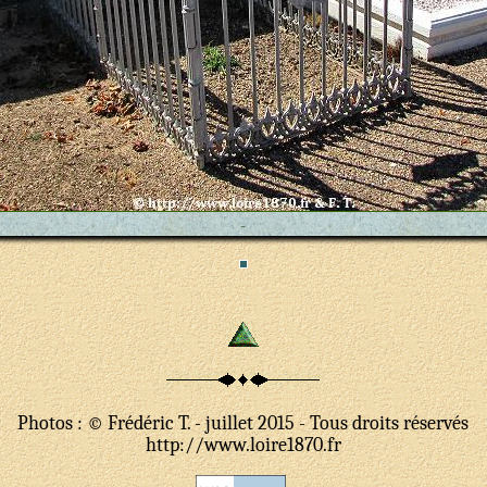
-
Photos : © Frédéric T. - juillet 2015 - Tous droits réservés
http://www.loire1870.fr