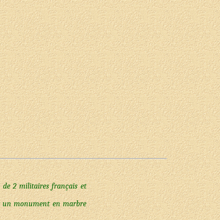
de 2 militaires français et
ever un monument en marbre