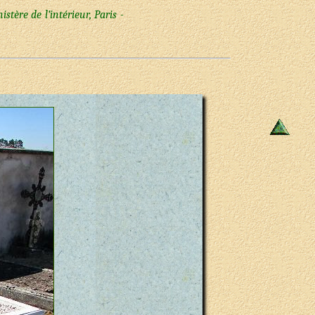
ère de l’intérieur, Paris -