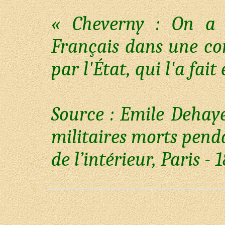
« Cheverny : On a r
Français dans une co
par l'État, qui l'a fait
Source : Emile Deha
militaires morts penda
de l’intérieur, Paris - 