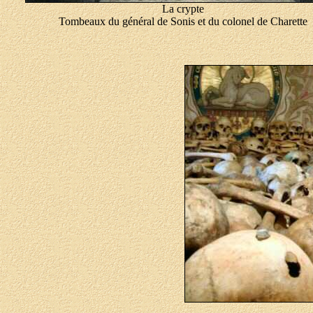
La crypte
Tombeaux du général de Sonis et du colonel de Charette