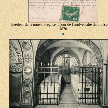
Intérieur de la nouvelle église le jour de l'anniversaire du 2 déc
1870