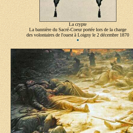
La crypte
La bannière du Sacré-Coeur portée lors de la charge
des volontaires de l'ouest à Loigny le 2 décembre 1870