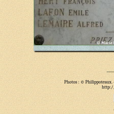
Photos : © Philippoteaux. 
http:/