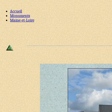
Accueil
Monuments
Maine-et-Loire