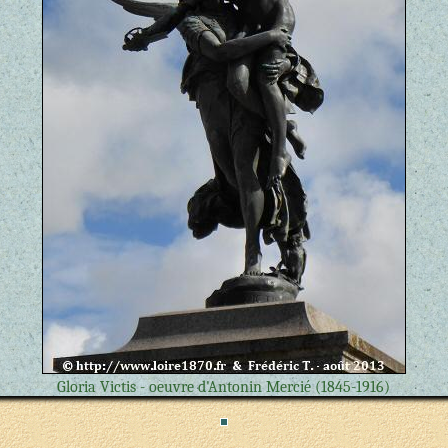
Gloria Victis - oeuvre d'Antonin Mercié (1845-1916)