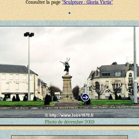
Consulter la page
"Sculpture : Gloria Victis"
Photo de décembre 2003