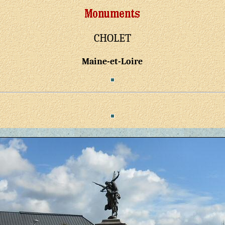
CHOLET
Maine-et-Loire