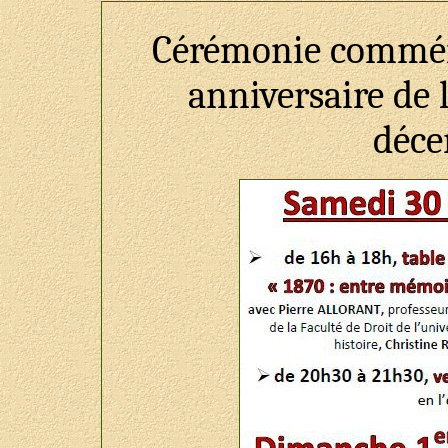
Cérémonie commémo
anniversaire de l
déce