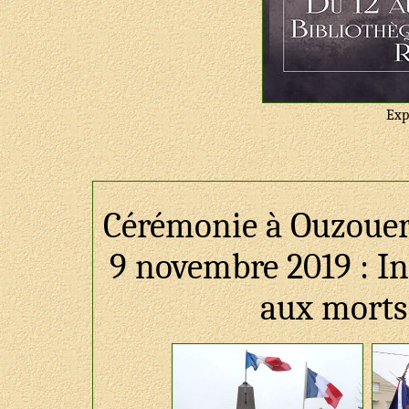
Exp
Cérémonie à Ouzouer
9 novembre 2019 : 
aux morts