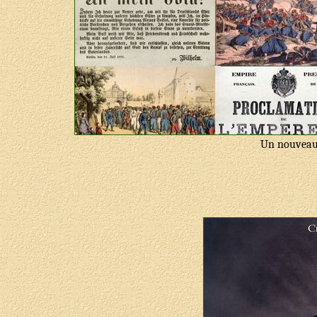
Un nouveau 